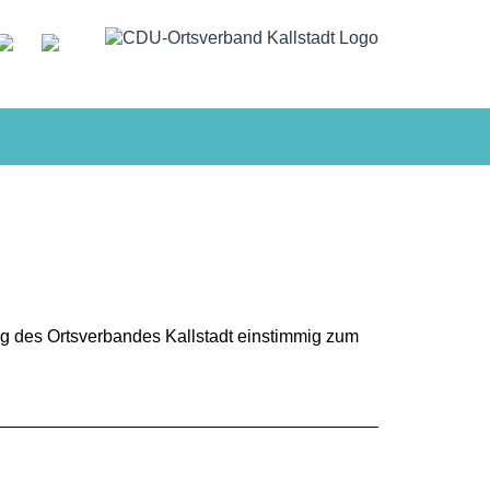
 des Ortsverbandes Kallstadt einstimmig zum