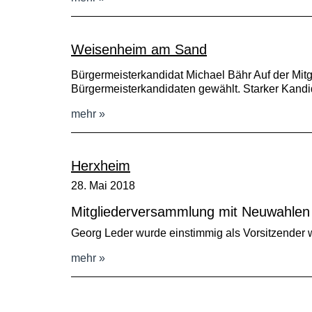
Weisenheim am Sand
Bürgermeisterkandidat Michael Bähr Auf der M
Bürgermeisterkandidaten gewählt. Starker Kandi
mehr
Herxheim
28. Mai 2018
Mitgliederversammlung mit Neuwahlen
Georg Leder wurde einstimmig als Vorsitzender wi
mehr