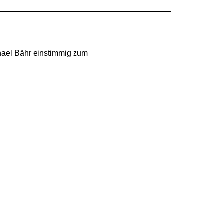
ael Bähr einstimmig zum